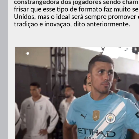
constrangedora dos jogadores sendo cha
frisar que esse tipo de formato faz muito s
Unidos, mas o ideal será sempre promover o
tradição e inovação, dito anteriormente.