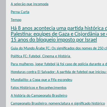
A seleção que incomoda
Perna Curta
Tempo
Há 8 anos acontecia uma partida histórica 
Palestina: equipes de Gaza e Cisjordânia s
15 anos do bloqueio imposto por Israel
Guia do Mundo Árabe FC: Os significados dos nomes de 250 cl
Política FC: Futebol, Cinema e História
Para mulheres, jogar futebol já foi caso de polícia durante a 
Honduras contra El Salvador: A partida de futebol que inicio
Mundialito: a Copa que a Fifa escondeu
Fatos Históricos e Reconhecimentos
A história do Campeonato Brasileiro
Campeonato Brasileiro: nomenclatura e significado histórico