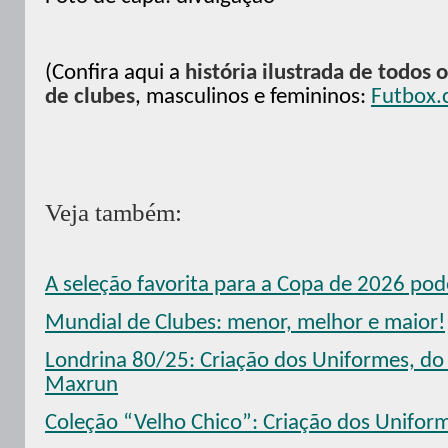
(Confira aqui a
história ilustrada de todos 
de clubes
, masculinos e femininos:
Futbox.
Veja também:
A seleção favorita para a Copa de 2026 pode
Mundial de Clubes: menor, melhor e maior!
Londrina 80/25: Criação dos Uniformes, do
Maxrun
Coleção “Velho Chico”: Criação dos Unifo