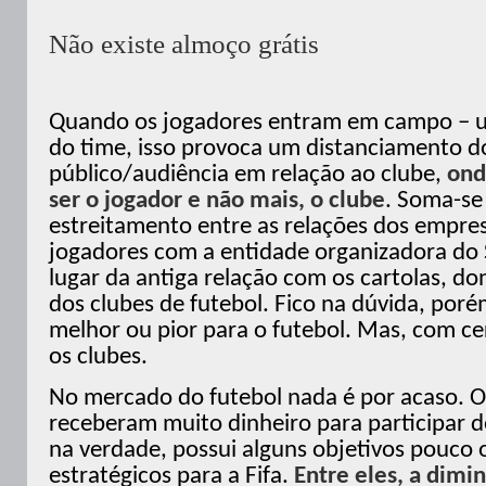
Não existe almoço grátis
Quando os jogadores entram em campo – u
do time, isso provoca um distanciamento d
público/audiência em relação ao clube,
ond
ser o jogador e não mais, o clube
. Soma-se 
estreitamento entre as relações dos empres
jogadores com a entidade organizadora do
lugar da antiga relação com os cartolas, do
dos clubes de futebol. Fico na dúvida, porém
melhor ou pior para o futebol. Mas, com cer
os clubes.
No mercado do futebol nada é por acaso. O
receberam muito dinheiro para participar d
na verdade, possui alguns objetivos pouco 
estratégicos para a Fifa.
Entre eles, a dimi