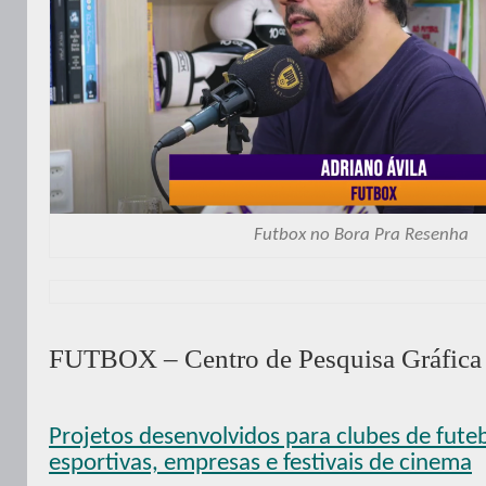
Futbox no Bora Pra Resenha
FUTBOX – Centro de Pesquisa Gráfica 
Projetos desenvolvidos para clubes de fute
esportivas, empresas e festivais de cinema