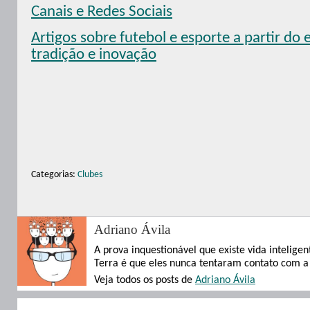
Canais e Redes Sociais
Artigos sobre futebol e esporte a partir do e
tradição e inovação
Categorias:
Clubes
Adriano Ávila
A prova inquestionável que existe vida inteligen
Terra é que eles nunca tentaram contato com a
Veja todos os posts de
Adriano Ávila