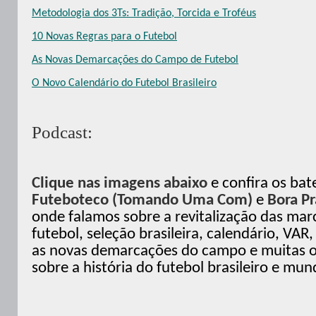
Metodologia dos 3Ts: Tradição, Torcida e Troféus
10 Novas Regras para o Futebol
As Novas Demarcações do Campo de Futebol
O Novo Calendário do Futebol Brasileiro
Podcast:
Clique nas imagens abaixo
e confira os ba
Futeboteco (Tomando Uma Com)
e
Bora P
onde falamos sobre a revitalização das mar
futebol, seleção brasileira, calendário, VAR,
as novas demarcações do campo e muitas o
sobre a história do futebol brasileiro e mund