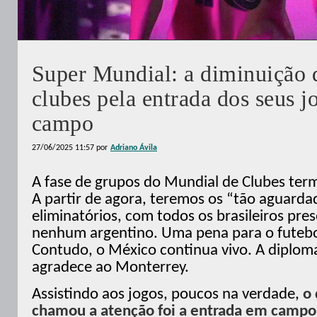
Super Mundial: a diminuição 
clubes pela entrada dos seus 
campo
27/06/2025 11:57
por
Adriano Ávila
A fase de grupos do Mundial de Clubes term
A partir de agora, teremos os “tão aguarda
eliminatórios, com todos os brasileiros pre
nenhum argentino. Uma pena para o futebo
Contudo, o México continua vivo. A diplom
agradece ao Monterrey.
Assistindo aos jogos, poucos na verdade,
o
chamou a atenção foi a entrada em campo 