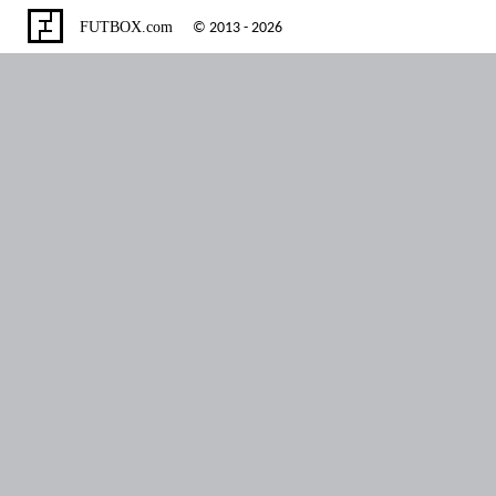
FUTBOX.com
© 2013 - 2026