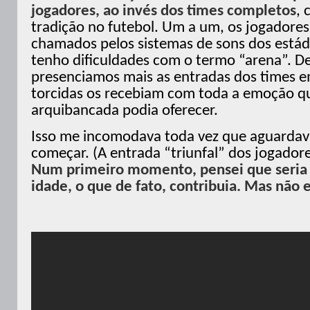
jogadores, ao invés dos times completos
,
tradição no futebol. Um a um, os jogadore
chamados pelos sistemas de sons dos estád
tenho dificuldades com o termo “arena”. D
presenciamos mais as entradas dos times 
torcidas os recebiam com toda a emoção 
arquibancada podia oferecer.
Isso me incomodava toda vez que aguardav
começar. (A entrada “triunfal” dos jogadore
Num primeiro momento, pensei que seria 
idade, o que de fato, contribuia. Mas não e