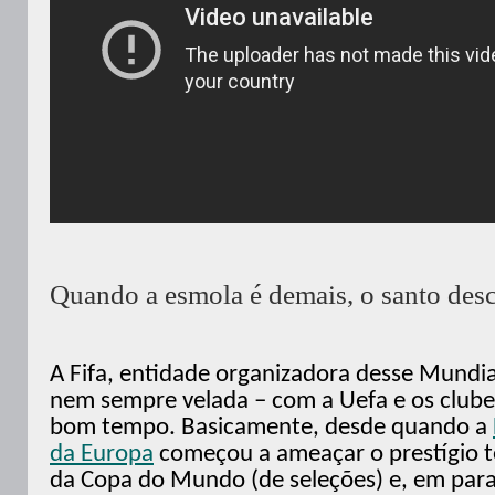
Quando a esmola é demais, o santo des
A Fifa, entidade organizadora desse Mundia
nem sempre velada – com a Uefa e os club
bom tempo. Basicamente, desde quando a
da Europa
começou a ameaçar o prestígio té
da Copa do Mundo (de seleções) e, em para