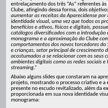
entrelaçamento dos três “As” referentes às 
Clube, atingindo dessa forma, dois
objetivo
aumentar as receitas da Aparecidense por
identidade visual, uma vez que todos os pro
benefícios e ativos, físicos e digitais, pos
catálogos diversificados com a introdução
monograma e a aproximação do Clube com 
comportamentos dos novos torcedores do S
e crianças, setor principal de crescimento 
acostumados a se relacionar com os seus c
ambientes digitais como as redes sociais e 
streaming.”
Abaixo alguns slides que constaram na apr
projeto, mostrando o processo criativo e a 
presente no escudo revitalizado, além da 
proporcionada em sua nova identidade visu
monograma: