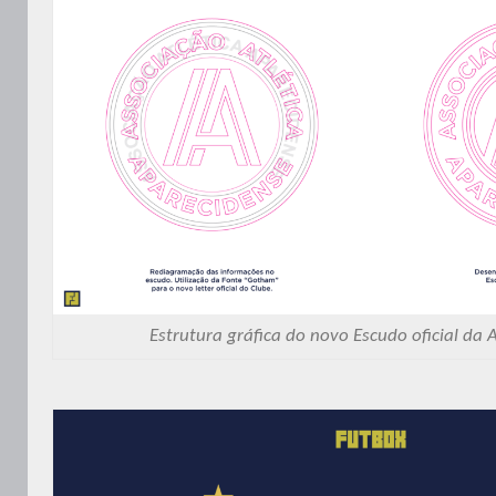
Estrutura gráfica do novo Escudo oficial da