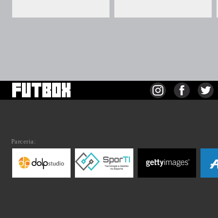
Parceria: