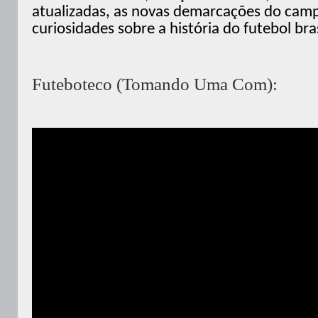
atualizadas, as novas demarcações do camp
curiosidades sobre a história do futebol bra
Futeboteco (Tomando Uma Com):