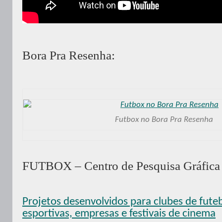
Bora Pra Resenha:
Futbox no Bora Pra Resenha
FUTBOX – Centro de Pesquisa Gráfica 
Projetos desenvolvidos para clubes de fute
esportivas, empresas e festivais de cinema