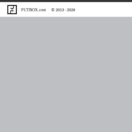
FUTBOX.com
© 2013 - 2026