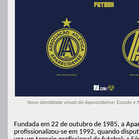
Nova identidade visual da Aparecidense: Escudo e
Fundada em 22 de outubro de 1985, a
Apa
profissionalizou-se em 1992, quando disput