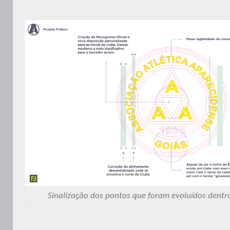
Sinalização dos pontos que foram evoluídos dentr