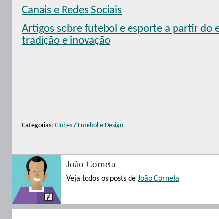
Canais e Redes Sociais
Artigos sobre futebol e esporte a partir do e
tradição e inovação
Categorias:
Clubes
/
Futebol e Design
João Corneta
Veja todos os posts de
João Corneta