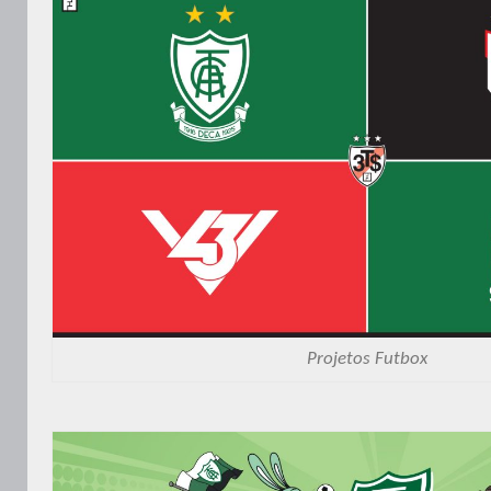
Projetos Futbox