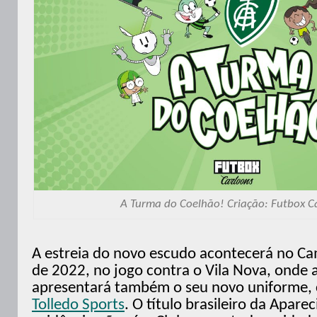
A Turma do Coelhão! Criação: Futbox C
A estreia do novo escudo acontecerá no 
de 2022, no jogo contra o Vila Nova, onde 
apresentará também o seu novo uniforme, 
Tolledo Sports
. O título brasileiro da Apar