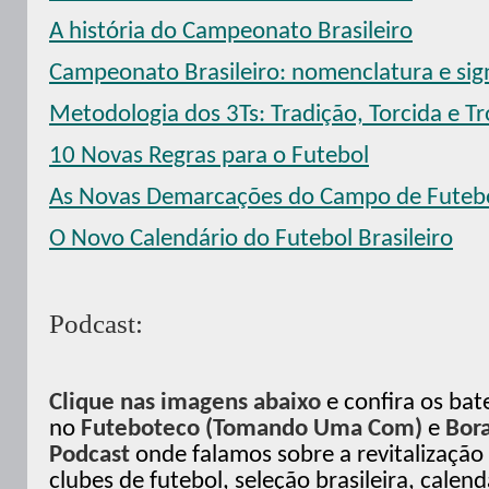
A história do Campeonato Brasileiro
Campeonato Brasileiro: nomenclatura e sign
Metodologia dos 3Ts: Tradição, Torcida e Tr
10 Novas Regras para o Futebol
As Novas Demarcações do Campo de Futeb
O Novo Calendário do Futebol Brasileiro
Podcast:
Clique nas imagens abaixo
e confira os ba
no
Futeboteco (Tomando Uma Com)
e
Bor
Podcast
onde falamos sobre a revitalização
clubes de futebol, seleção brasileira, calend