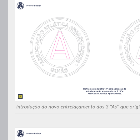
Introdução do novo entrelaçamento dos 3 “As” que or