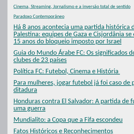
Cinema, Streaming, Jornalismo e a inversão total de sentido
Paradoxo Contemporâneo
Há 8 anos acontecia uma partida histórica 
Palestina: equipes de Gaza e Cisjordânia s
15 anos do bloqueio imposto por Israel
Guia do Mundo Árabe FC: Os significados 
clubes de 23 países
Política FC: Futebol, Cinema e História
Para mulheres, jogar futebol já foi caso de 
ditadura
Honduras contra El Salvador: A partida de f
uma guerra
Mundialito: a Copa que a Fifa escondeu
Fatos Históricos e Reconhecimentos