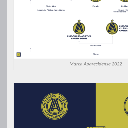
Marca Aparecidense 2022