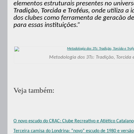
elementos estruturais presentes no univers
Tradição, Torcida e Troféus
, onde utiliza a 
dos clubes como ferramenta de geracão de 
para essas instituições.”
Metodologia dos 3Ts: Tradição, Torcida 
Veja também:
O novo escudo do CRAC: Clube Recreativo e Atlético Catalano
Terceira camisa do Londrina: “novo” escudo de 1980 e vers