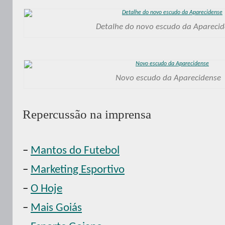
Detalhe do novo escudo da Apareci
Novo escudo da Aparecidense
Repercussão na imprensa
–
Mantos do Futebol
–
Marketing Esportivo
–
O Hoje
–
Mais Goiás