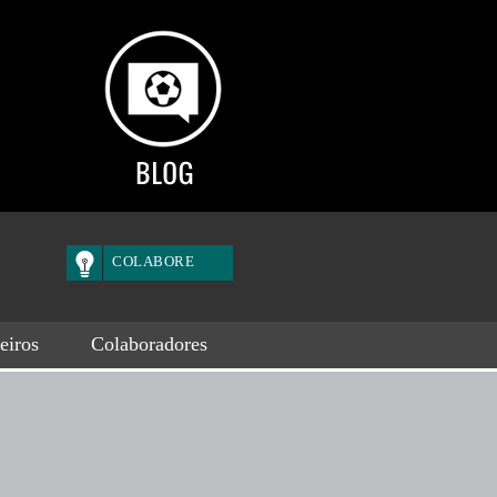
COLABORE
eiros
Colaboradores