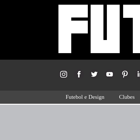
Futebol e Design
Clubes