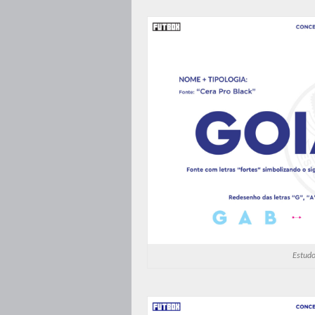
Estudo