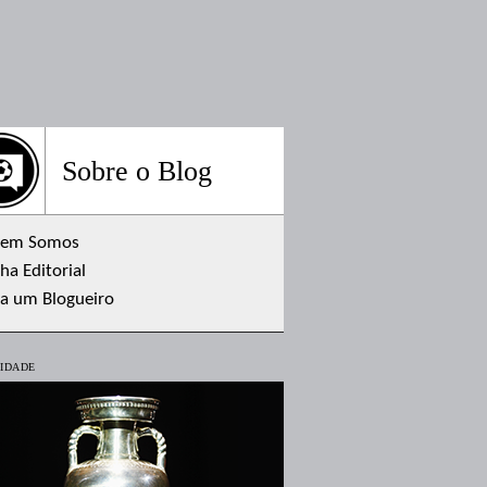
Sobre o Blog
em Somos
ha Editorial
ja um Blogueiro
IDADE