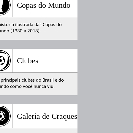
Copas do Mundo
história ilustrada das Copas do
ndo (1930 a 2018).
Clubes
 principais clubes do Brasil e do
ndo como você nunca viu.
Galeria de Craques