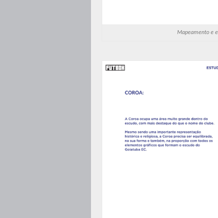
Mapeamento e es