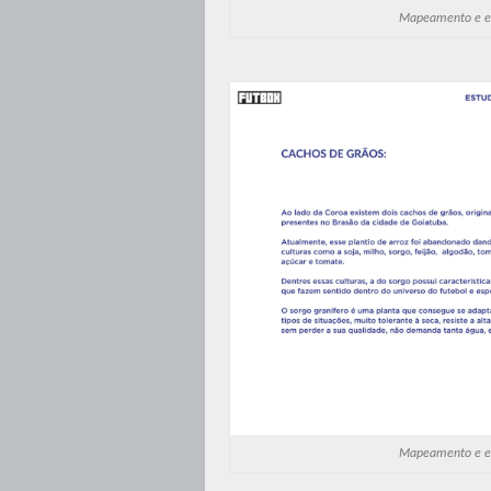
Mapeamento e es
Mapeamento e es